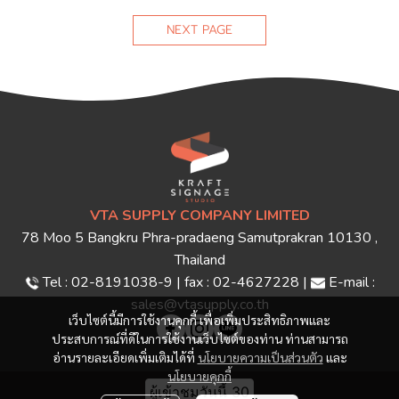
NEXT PAGE
VTA SUPPLY COMPANY LIMITED
78 Moo 5 Bangkru Phra-pradaeng Samutprakran 10130 ,
Thailand
Tel : 02-8191038-9 | fax : 02-4627228 |
E-mail :
sales@vtasupply.co.th
เว็บไซต์นี้มีการใช้งานคุกกี้ เพื่อเพิ่มประสิทธิภาพและ
ประสบการณ์ที่ดีในการใช้งานเว็บไซต์ของท่าน ท่านสามารถ
อ่านรายละเอียดเพิ่มเติมได้ที่
นโยบายความเป็นส่วนตัว
และ
นโยบายคุกกี้
ผู้เข้าชมวันนี้
30