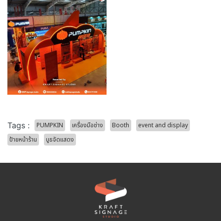
Tags :
PUMPKIN
เครื่องมือช่าง
Booth
event and display
ป้ายหน้าร้าน
บูธจัดแสดง