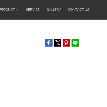
PRODUCT
SERVICE
GALLERY
CONTACT US